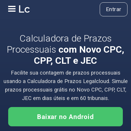
Entrar
Calculadora de Prazos
Processuais
com Novo CPC,
CPP, CLT e JEC
Facilite sua contagem de prazos processuais
usando a Calculadora de Prazos Legalcloud. Simule
prazos processuais grátis no Novo CPC, CPP, CLT,
JEC em dias úteis e em 60 tribunais.
Baixar no Android