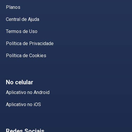
Planos
Central de Ajuda
Termos de Uso
Política de Privacidade
Política de Cookies
No celular
Aplicativo no Android
Aplicativo no iOS
Redes Sociais