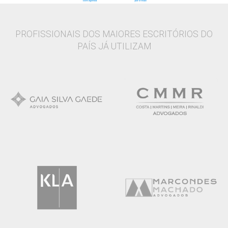
PROFISSIONAIS DOS MAIORES ESCRITÓRIOS DO
PAÍS JÁ UTILIZAM