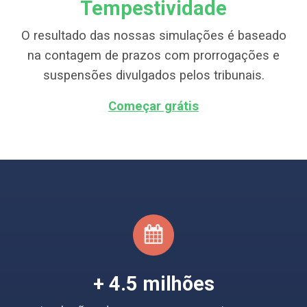
Tempestividade
O resultado das nossas simulações é baseado
na contagem de prazos com prorrogações e
suspensões divulgados pelos tribunais.
Começar grátis
+ 4.5 milhões