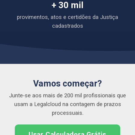
+ 30 mil
provimentos, atos e certidões da Justiça
cadastrados
Vamos começar?
Junte-se aos mais de 200 mil profissionais que
usam a Legalcloud na contagem de prazos
processuais.
Usar Calculadora Grátis