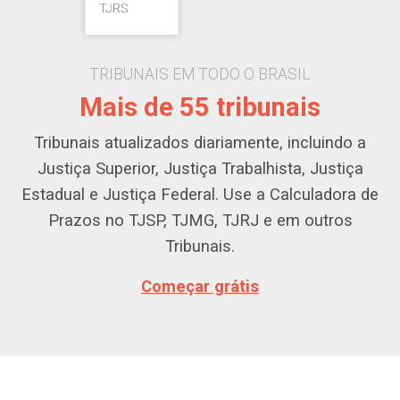
TRIBUNAIS EM TODO O BRASIL
Mais de 55 tribunais
Tribunais atualizados diariamente, incluindo a
Justiça Superior, Justiça Trabalhista, Justiça
Estadual e Justiça Federal. Use a Calculadora de
Prazos no TJSP, TJMG, TJRJ e em outros
Tribunais.
Começar grátis