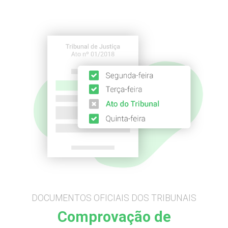
DOCUMENTOS OFICIAIS DOS TRIBUNAIS
Comprovação de