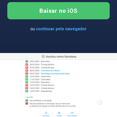
Baixar no iOS
ou
continuar pelo navegador