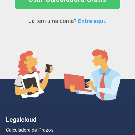
Já tem uma conta?
Entre aqui.
Legalcloud
Calculadora de Prazos