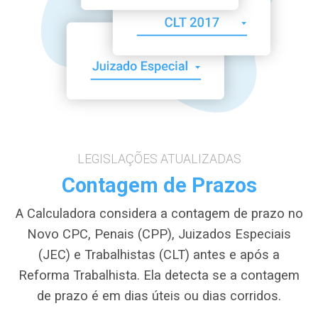
LEGISLAÇÕES ATUALIZADAS
Contagem de Prazos
A Calculadora considera a contagem de prazo no
Novo CPC, Penais (CPP), Juizados Especiais
(JEC) e Trabalhistas (CLT) antes e após a
Reforma Trabalhista. Ela detecta se a contagem
de prazo é em dias úteis ou dias corridos.