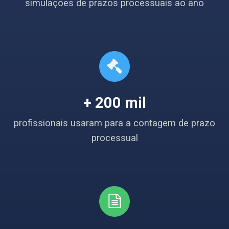
simulações de prazos processuais ao ano
+ 200 mil
profissionais usaram para a contagem de prazo
processual