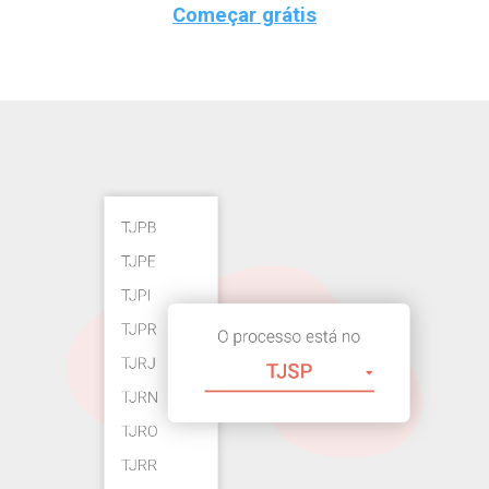
Começar grátis