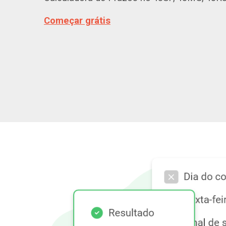
Começar grátis