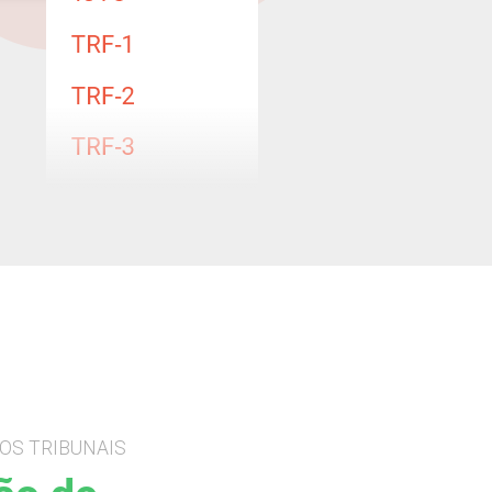
OS TRIBUNAIS