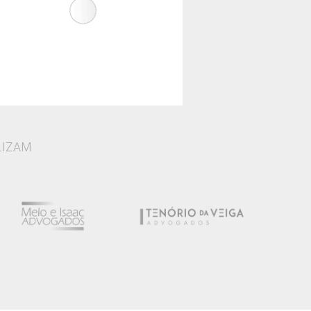
LIZAM