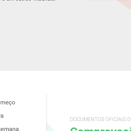
DOCUMENTOS OFICIAIS D