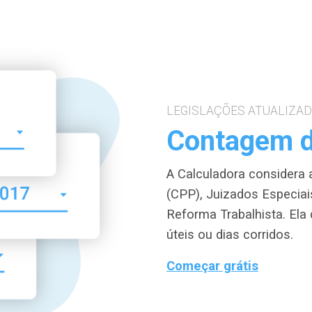
LEGISLAÇÕES ATUALIZA
Contagem d
A Calculadora considera
(CPP), Juizados Especiai
Reforma Trabalhista. Ela
úteis ou dias corridos.
Começar grátis