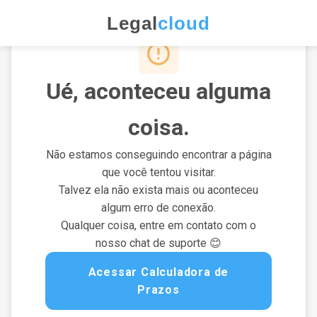
Legal
cloud
Ué, aconteceu alguma
coisa.
Não estamos conseguindo encontrar a página
que você tentou visitar.
Talvez ela não exista mais ou aconteceu
algum erro de conexão.
Qualquer coisa, entre em contato com o
nosso chat de suporte 😊
Acessar Calculadora de
Prazos