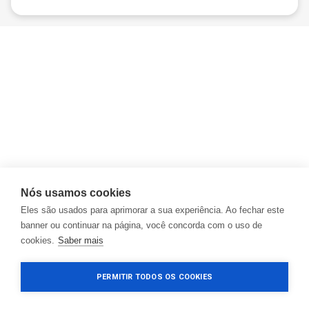
Nós usamos cookies
Eles são usados para aprimorar a sua experiência. Ao fechar este
banner ou continuar na página, você concorda com o uso de
cookies.
Saber mais
PERMITIR TODOS OS COOKIES