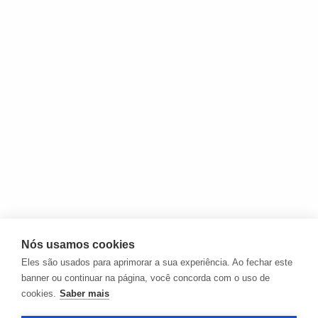
Nós usamos cookies
Eles são usados para aprimorar a sua experiência. Ao fechar este
banner ou continuar na página, você concorda com o uso de
cookies.
Saber mais