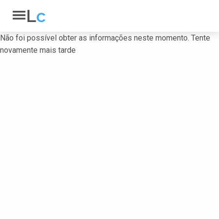
Não foi possível obter as informações neste momento. Tente
novamente mais tarde